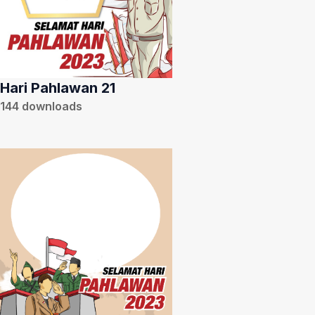
Hari Pahlawan 21
144
downloads