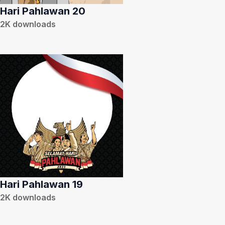
Hari Pahlawan 20
2K
downloads
Hari Pahlawan 19
2K
downloads