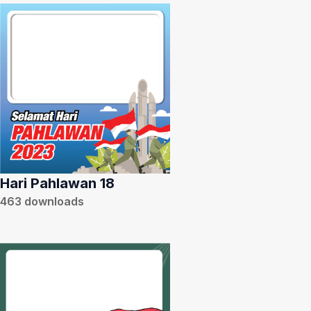
Hari Pahlawan 18
463
downloads