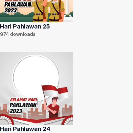
Hari Pahlawan 25
974
downloads
Hari Pahlawan 24