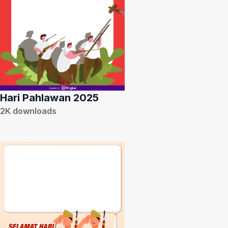
Hari Pahlawan 2025
2K
downloads