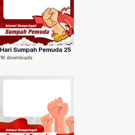
Hari Sumpah Pemuda 25
1K
downloads