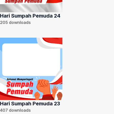
Hari Sumpah Pemuda 24
205
downloads
Hari Sumpah Pemuda 23
407
downloads