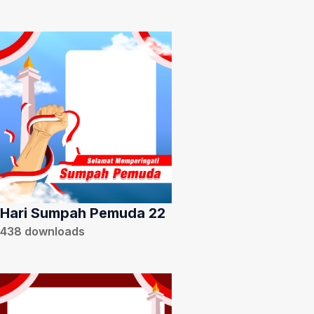
Hari Sumpah Pemuda 22
438
downloads