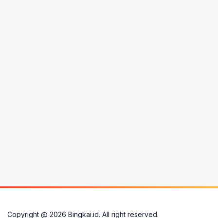
Copyright @
2026
Bingkai.id. All right reserved.