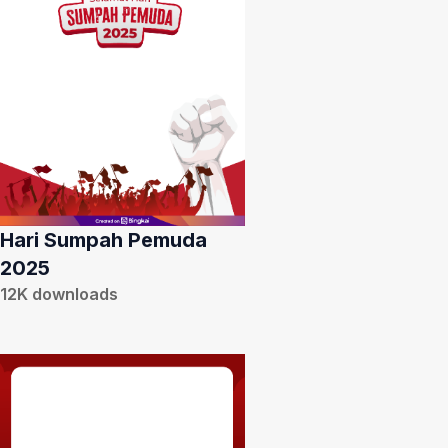
Hari Sumpah Pemuda
2025
12K
downloads