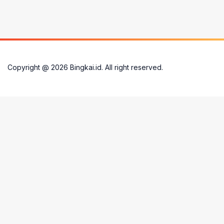
Copyright @
2026
Bingkai.id. All right reserved.